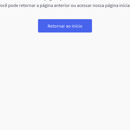
ocê pode retornar a página anterior ou acessar nossa página inicia
Retornar ao início