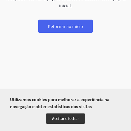
inicial.
Retornar ao início
Utilizamos cookies para melhorar a experiência na
navegação e obter estatísticas das visitas
Aceitar e fechar