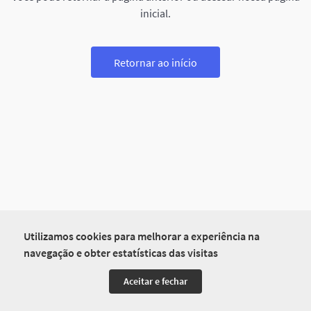
inicial.
Retornar ao início
Utilizamos cookies para melhorar a experiência na
navegação e obter estatísticas das visitas
Aceitar e fechar