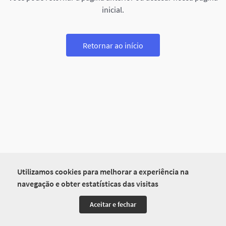
inicial.
Retornar ao início
Utilizamos cookies para melhorar a experiência na
navegação e obter estatísticas das visitas
Aceitar e fechar