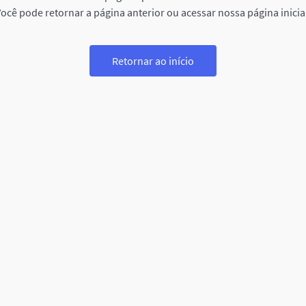
ocê pode retornar a página anterior ou acessar nossa página inicia
Retornar ao início