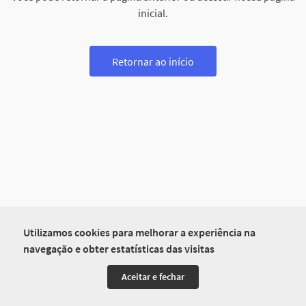
inicial.
Retornar ao início
Utilizamos cookies para melhorar a experiência na
navegação e obter estatísticas das visitas
Aceitar e fechar