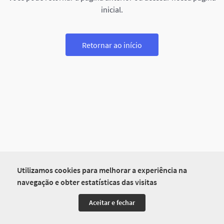
inicial.
Retornar ao início
Utilizamos cookies para melhorar a experiência na
navegação e obter estatísticas das visitas
Aceitar e fechar