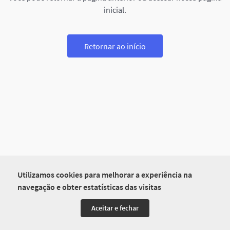
inicial.
Retornar ao início
Utilizamos cookies para melhorar a experiência na
navegação e obter estatísticas das visitas
Aceitar e fechar