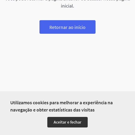
inicial.
Retornar ao início
Utilizamos cookies para melhorar a experiência na
navegação e obter estatísticas das visitas
Aceitar e fechar