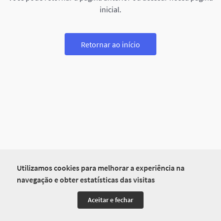
inicial.
Retornar ao início
Utilizamos cookies para melhorar a experiência na
navegação e obter estatísticas das visitas
Aceitar e fechar