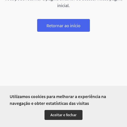
inicial.
Retornar ao início
Utilizamos cookies para melhorar a experiência na
navegação e obter estatísticas das visitas
Aceitar e fechar