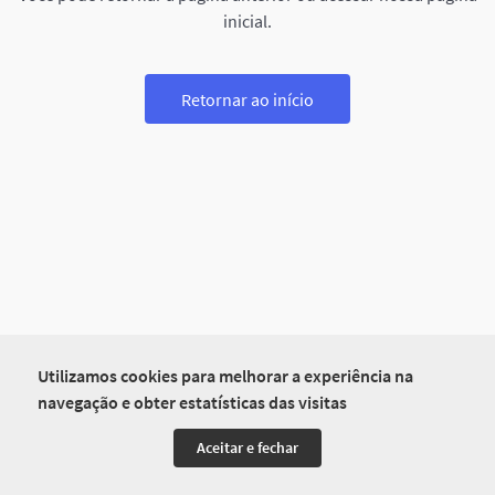
inicial.
Retornar ao início
Utilizamos cookies para melhorar a experiência na
navegação e obter estatísticas das visitas
Aceitar e fechar