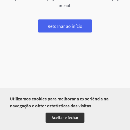
inicial.
Retornar ao início
Utilizamos cookies para melhorar a experiência na
navegação e obter estatísticas das visitas
Aceitar e fechar