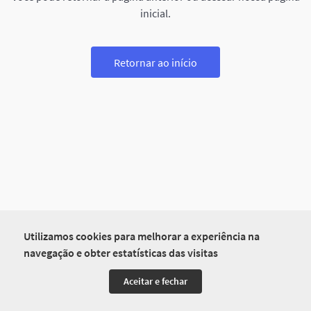
inicial.
Retornar ao início
Utilizamos cookies para melhorar a experiência na
navegação e obter estatísticas das visitas
Aceitar e fechar