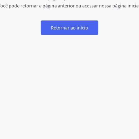
ocê pode retornar a página anterior ou acessar nossa página inicia
Retornar ao início