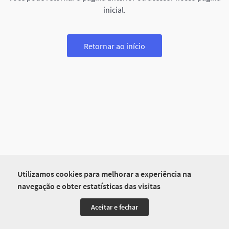
inicial.
Retornar ao início
Utilizamos cookies para melhorar a experiência na
navegação e obter estatísticas das visitas
Aceitar e fechar