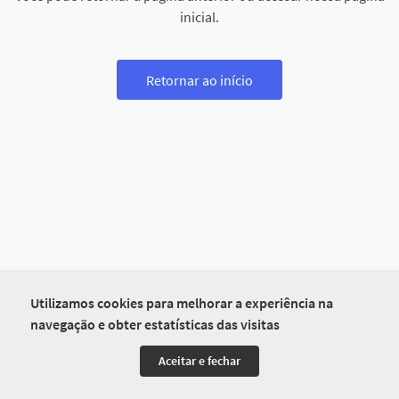
inicial.
Retornar ao início
Utilizamos cookies para melhorar a experiência na
navegação e obter estatísticas das visitas
Aceitar e fechar