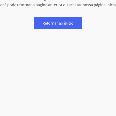
ocê pode retornar a página anterior ou acessar nossa página inicia
Retornar ao início