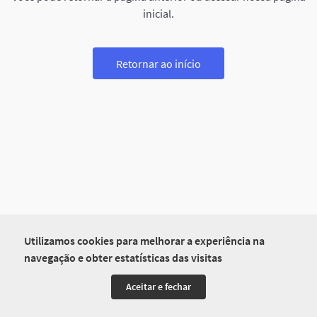
inicial.
Retornar ao início
Utilizamos cookies para melhorar a experiência na
navegação e obter estatísticas das visitas
Aceitar e fechar