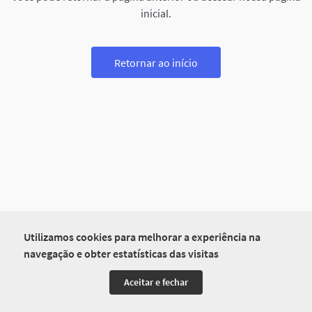
inicial.
Retornar ao início
Utilizamos cookies para melhorar a experiência na
navegação e obter estatísticas das visitas
Aceitar e fechar