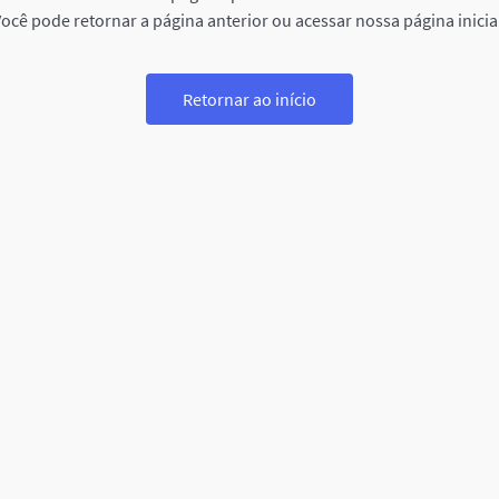
ocê pode retornar a página anterior ou acessar nossa página inicia
Retornar ao início