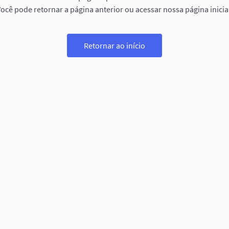
ocê pode retornar a página anterior ou acessar nossa página inicia
Retornar ao início