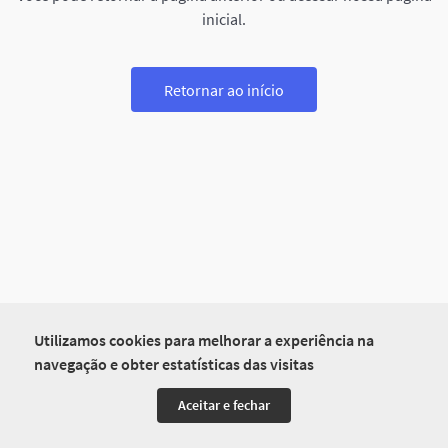
inicial.
Retornar ao início
Utilizamos cookies para melhorar a experiência na
navegação e obter estatísticas das visitas
Aceitar e fechar