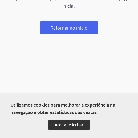
inicial.
Retornar ao início
Utilizamos cookies para melhorar a experiência na
navegação e obter estatísticas das visitas
Aceitar e fechar