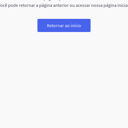
ocê pode retornar a página anterior ou acessar nossa página inicia
Retornar ao início