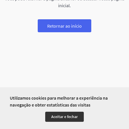
inicial.
Retornar ao início
Utilizamos cookies para melhorar a experiência na
navegação e obter estatísticas das visitas
Aceitar e fechar