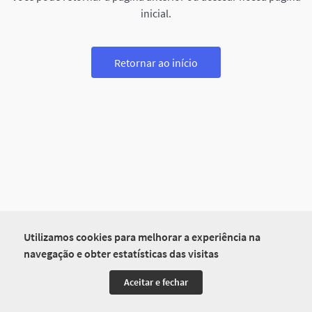
inicial.
Retornar ao início
Utilizamos cookies para melhorar a experiência na
navegação e obter estatísticas das visitas
Aceitar e fechar