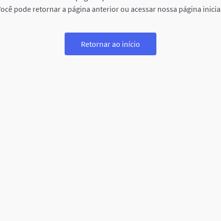
ocê pode retornar a página anterior ou acessar nossa página inicia
Retornar ao início