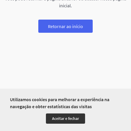
inicial.
Retornar ao início
Utilizamos cookies para melhorar a experiência na
navegação e obter estatísticas das visitas
Aceitar e fechar