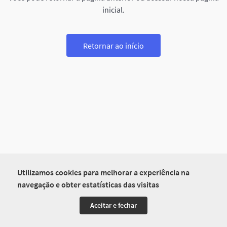
inicial.
Retornar ao início
Utilizamos cookies para melhorar a experiência na
navegação e obter estatísticas das visitas
Aceitar e fechar