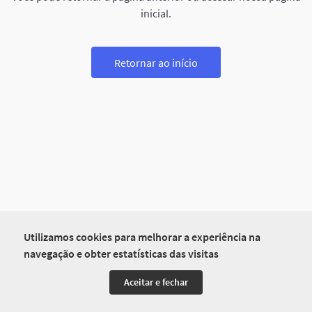
inicial.
Retornar ao início
Utilizamos cookies para melhorar a experiência na
navegação e obter estatísticas das visitas
Aceitar e fechar