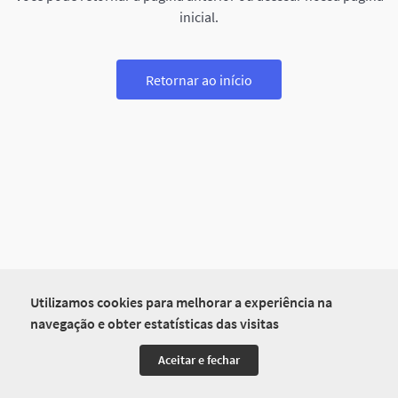
inicial.
Retornar ao início
Utilizamos cookies para melhorar a experiência na
navegação e obter estatísticas das visitas
Aceitar e fechar