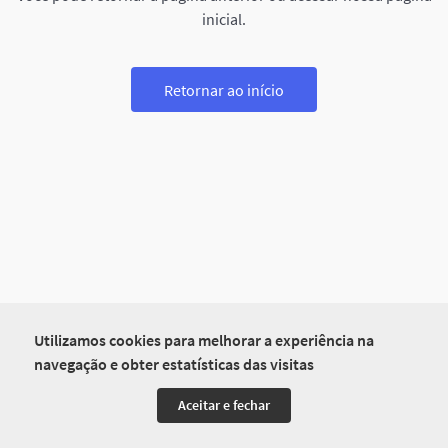
inicial.
Retornar ao início
Utilizamos cookies para melhorar a experiência na
navegação e obter estatísticas das visitas
Aceitar e fechar