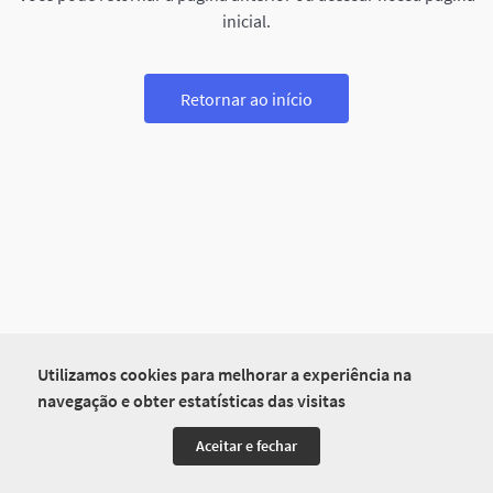
inicial.
Retornar ao início
Utilizamos cookies para melhorar a experiência na
navegação e obter estatísticas das visitas
Aceitar e fechar