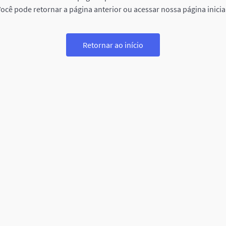
ocê pode retornar a página anterior ou acessar nossa página inicia
Retornar ao início