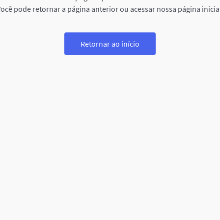
ocê pode retornar a página anterior ou acessar nossa página inicia
Retornar ao início