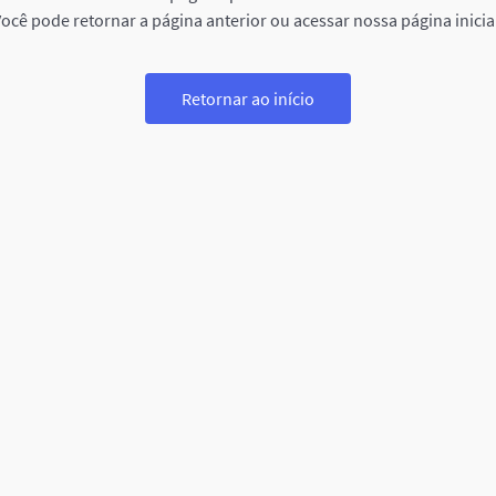
ocê pode retornar a página anterior ou acessar nossa página inicia
Retornar ao início