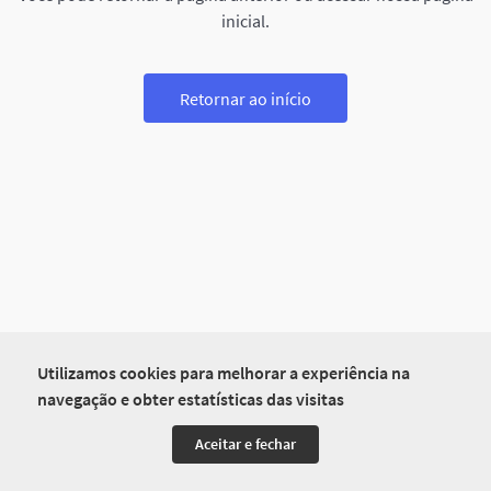
inicial.
Retornar ao início
Utilizamos cookies para melhorar a experiência na
navegação e obter estatísticas das visitas
Aceitar e fechar