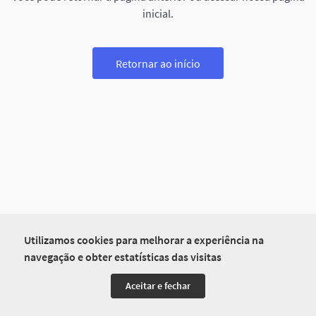
inicial.
Retornar ao início
Utilizamos cookies para melhorar a experiência na
navegação e obter estatísticas das visitas
Aceitar e fechar