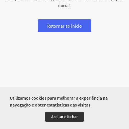
inicial.
Retornar ao início
Utilizamos cookies para melhorar a experiência na
navegação e obter estatísticas das visitas
Aceitar e fechar