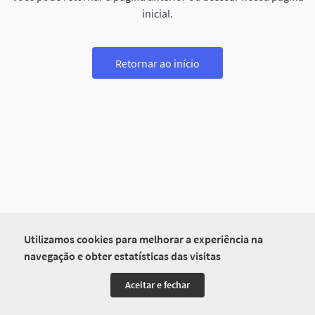
inicial.
Retornar ao início
Utilizamos cookies para melhorar a experiência na
navegação e obter estatísticas das visitas
Aceitar e fechar