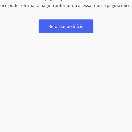
ocê pode retornar a página anterior ou acessar nossa página inicia
Retornar ao início