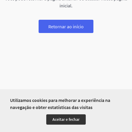
inicial.
Retornar ao início
Utilizamos cookies para melhorar a experiência na
navegação e obter estatísticas das visitas
Aceitar e fechar