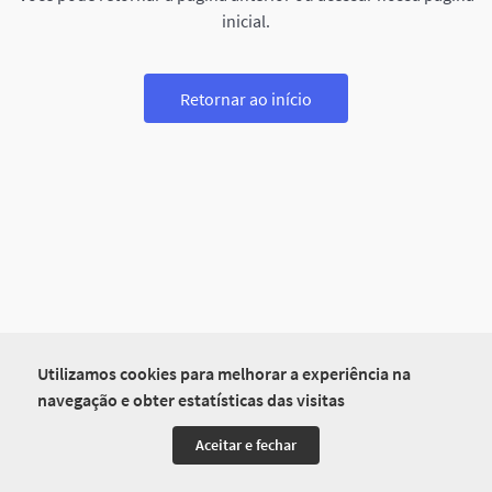
inicial.
Retornar ao início
Utilizamos cookies para melhorar a experiência na
navegação e obter estatísticas das visitas
Aceitar e fechar