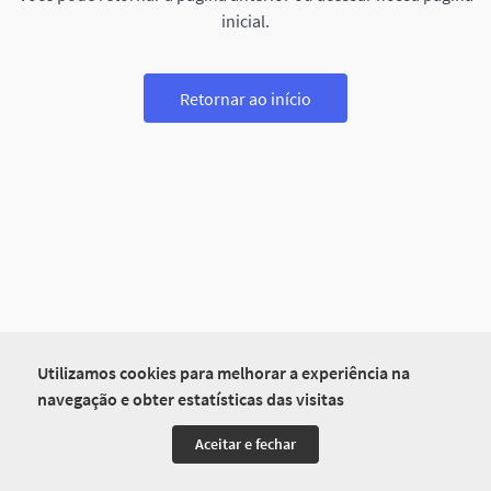
inicial.
Retornar ao início
Utilizamos cookies para melhorar a experiência na
navegação e obter estatísticas das visitas
Aceitar e fechar