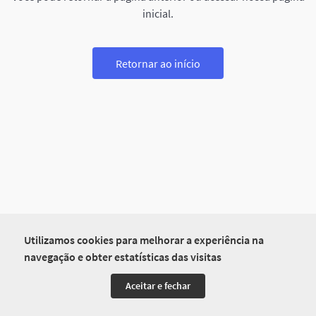
inicial.
Retornar ao início
Utilizamos cookies para melhorar a experiência na
navegação e obter estatísticas das visitas
Aceitar e fechar