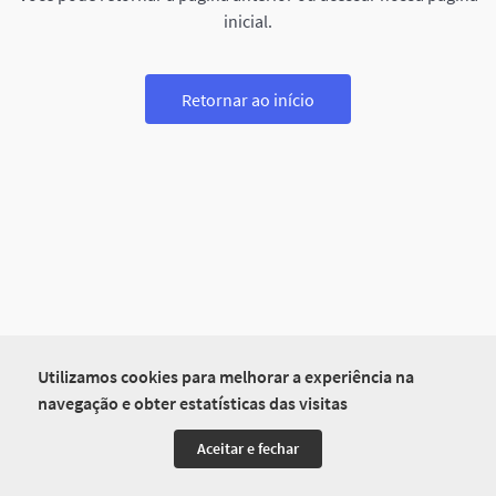
inicial.
Retornar ao início
Utilizamos cookies para melhorar a experiência na
navegação e obter estatísticas das visitas
Aceitar e fechar