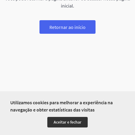
inicial.
Retornar ao início
Utilizamos cookies para melhorar a experiência na
navegação e obter estatísticas das visitas
Aceitar e fechar