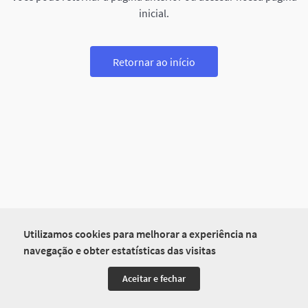
inicial.
Retornar ao início
Utilizamos cookies para melhorar a experiência na
navegação e obter estatísticas das visitas
Aceitar e fechar