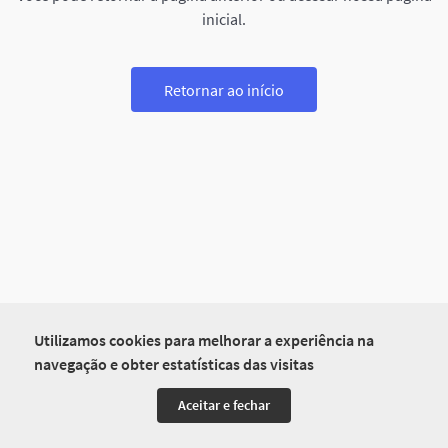
inicial.
Retornar ao início
Utilizamos cookies para melhorar a experiência na
navegação e obter estatísticas das visitas
Aceitar e fechar